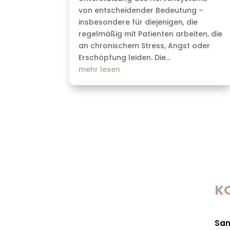
von entscheidender Bedeutung –
insbesondere für diejenigen, die
regelmäßig mit Patienten arbeiten, die
an chronischem Stress, Angst oder
Erschöpfung leiden. Die...
mehr lesen
K
San