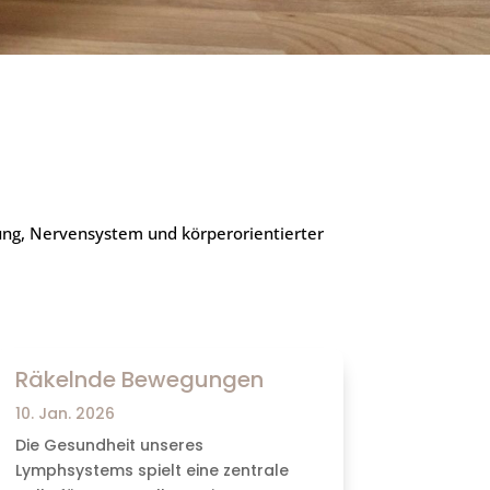
ung, Nervensystem und körperorientierter
Räkelnde Bewegungen
10. Jan. 2026
Die Gesundheit unseres
Lymphsystems spielt eine zentrale