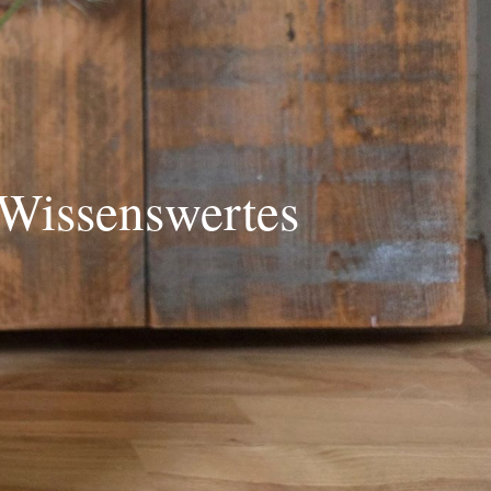
Wissenswertes