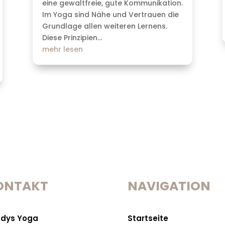
eine gewaltfreie, gute Kommunikation.
Im Yoga sind Nähe und Vertrauen die
Grundlage allen weiteren Lernens.
Diese Prinzipien...
mehr lesen
ONTAKT
NAVIGATION
dys Yoga
Startseite