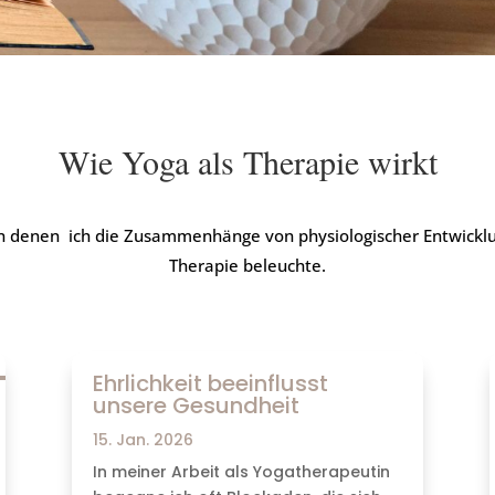
Wie Yoga als Therapie wirkt
l in denen ich die Zusammenhänge von physiologischer Entwickl
Therapie beleuchte.
Ehrlichkeit beeinflusst
unsere Gesundheit
15. Jan. 2026
In meiner Arbeit als Yogatherapeutin