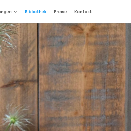
ungen
Bibliothek
Preise
Kontakt