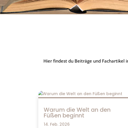
Hier findest du Beiträge und Fachartike
Warum die Welt an den
Füßen beginnt
14. Feb. 2026