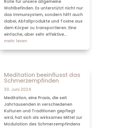
Rolle für unsere allgemeine
Wohlbefinden. Es unterstützt nicht nur
das Immunsystem, sondern hilft auch
dabei, Abfallprodukte und Toxine aus
dem Körper zu transportieren. Eine
einfache, aber sehr effektive...
mehr lesen
Meditation beeinflusst das
Schmerzempfinden
30. Juni 2024
Meditation, eine Praxis, die seit
Jahrtausenden in verschiedenen
Kulturen und Traditionen gepflegt
wird, hat sich als wirksames Mittel zur
Modulation des Schmerzempfindens