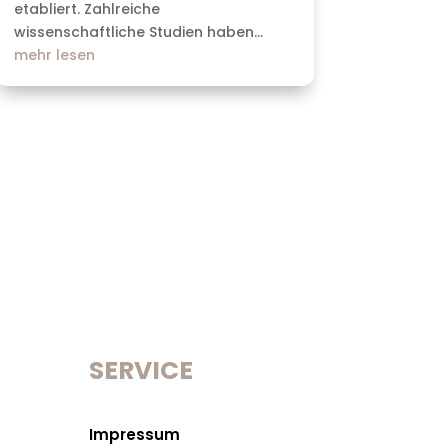
etabliert. Zahlreiche
wissenschaftliche Studien haben...
mehr lesen
SERVICE
Impressum