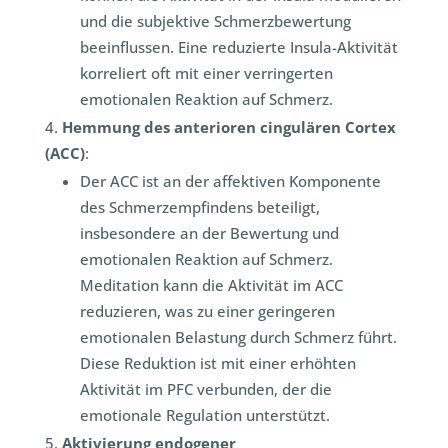
und die subjektive Schmerzbewertung
beeinflussen. Eine reduzierte Insula-Aktivität
korreliert oft mit einer verringerten
emotionalen Reaktion auf Schmerz.
Hemmung des anterioren cingulären Cortex
(ACC)
:
Der ACC ist an der affektiven Komponente
des Schmerzempfindens beteiligt,
insbesondere an der Bewertung und
emotionalen Reaktion auf Schmerz.
Meditation kann die Aktivität im ACC
reduzieren, was zu einer geringeren
emotionalen Belastung durch Schmerz führt.
Diese Reduktion ist mit einer erhöhten
Aktivität im PFC verbunden, der die
emotionale Regulation unterstützt.
Aktivierung endogener