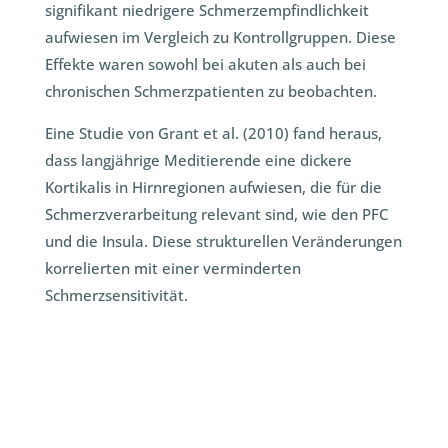
signifikant niedrigere Schmerzempfindlichkeit
aufwiesen im Vergleich zu Kontrollgruppen. Diese
Effekte waren sowohl bei akuten als auch bei
chronischen Schmerzpatienten zu beobachten.
Eine Studie von Grant et al. (2010) fand heraus,
dass langjährige Meditierende eine dickere
Kortikalis in Hirnregionen aufwiesen, die für die
Schmerzverarbeitung relevant sind, wie den PFC
und die Insula. Diese strukturellen Veränderungen
korrelierten mit einer verminderten
Schmerzsensitivität.