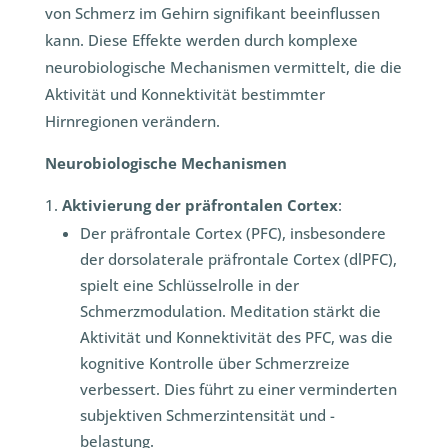
von Schmerz im Gehirn signifikant beeinflussen
kann. Diese Effekte werden durch komplexe
neurobiologische Mechanismen vermittelt, die die
Aktivität und Konnektivität bestimmter
Hirnregionen verändern.
Neurobiologische Mechanismen
Aktivierung der präfrontalen Cortex
:
Der präfrontale Cortex (PFC), insbesondere
der dorsolaterale präfrontale Cortex (dlPFC),
spielt eine Schlüsselrolle in der
Schmerzmodulation. Meditation stärkt die
Aktivität und Konnektivität des PFC, was die
kognitive Kontrolle über Schmerzreize
verbessert. Dies führt zu einer verminderten
subjektiven Schmerzintensität und -
belastung.