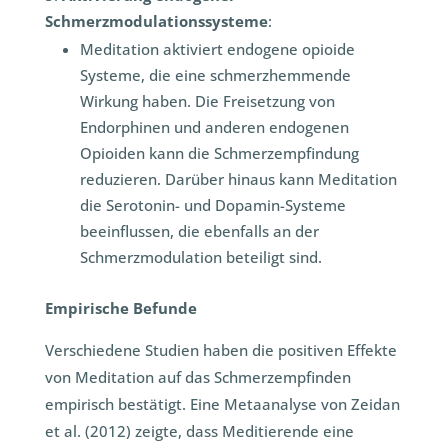
Schmerzmodulationssysteme
:
Meditation aktiviert endogene opioide
Systeme, die eine schmerzhemmende
Wirkung haben. Die Freisetzung von
Endorphinen und anderen endogenen
Opioiden kann die Schmerzempfindung
reduzieren. Darüber hinaus kann Meditation
die Serotonin- und Dopamin-Systeme
beeinflussen, die ebenfalls an der
Schmerzmodulation beteiligt sind.
Empirische Befunde
Verschiedene Studien haben die positiven Effekte
von Meditation auf das Schmerzempfinden
empirisch bestätigt. Eine Metaanalyse von Zeidan
et al. (2012) zeigte, dass Meditierende eine