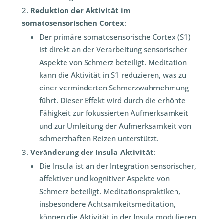
Reduktion der Aktivität im
somatosensorischen Cortex
:
Der primäre somatosensorische Cortex (S1)
ist direkt an der Verarbeitung sensorischer
Aspekte von Schmerz beteiligt. Meditation
kann die Aktivität in S1 reduzieren, was zu
einer verminderten Schmerzwahrnehmung
führt. Dieser Effekt wird durch die erhöhte
Fähigkeit zur fokussierten Aufmerksamkeit
und zur Umleitung der Aufmerksamkeit von
schmerzhaften Reizen unterstützt.
Veränderung der Insula-Aktivität
:
Die Insula ist an der Integration sensorischer,
affektiver und kognitiver Aspekte von
Schmerz beteiligt. Meditationspraktiken,
insbesondere Achtsamkeitsmeditation,
können die Aktivität in der Insula modulieren