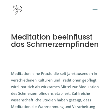
Meditation beeinflusst
das Schmerzempfinden
Meditation, eine Praxis, die seit Jahrtausenden in
verschiedenen Kulturen und Traditionen gepflegt
wird, hat sich als wirksames Mittel zur Modulation
des Schmerzempfindens etabliert. Zahlreiche
wissenschaftliche Studien haben gezeigt, dass
Meditation die Wahrnehmung und Verarbeitung