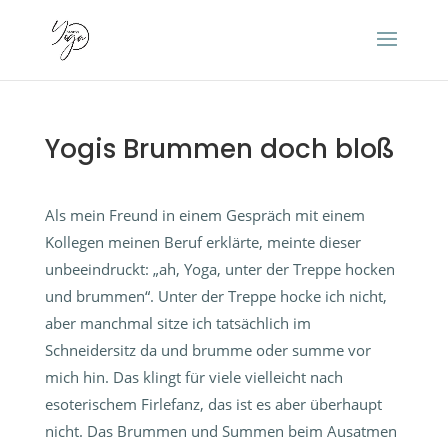
Yogis Brummen doch bloß
Als mein Freund in einem Gespräch mit einem
Kollegen meinen Beruf erklärte, meinte dieser
unbeeindruckt: „ah, Yoga, unter der Treppe hocken
und brummen“. Unter der Treppe hocke ich nicht,
aber manchmal sitze ich tatsächlich im
Schneidersitz da und brumme oder summe vor
mich hin. Das klingt für viele vielleicht nach
esoterischem Firlefanz, das ist es aber überhaupt
nicht. Das Brummen und Summen beim Ausatmen