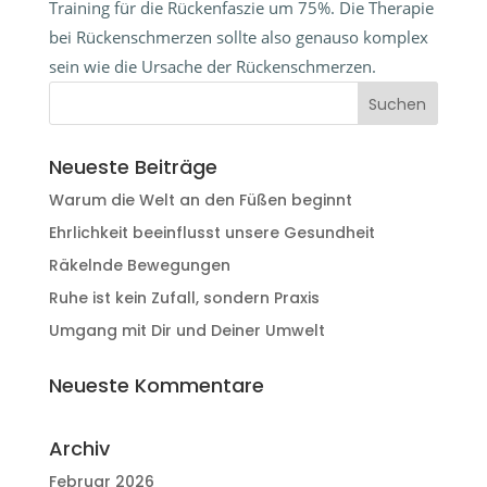
Training für die Rückenfaszie um 75%. Die Therapie
bei Rückenschmerzen sollte also genauso komplex
sein wie die Ursache der Rückenschmerzen.
Neueste Beiträge
Warum die Welt an den Füßen beginnt
Ehrlichkeit beeinflusst unsere Gesundheit
Räkelnde Bewegungen
Ruhe ist kein Zufall, sondern Praxis
Umgang mit Dir und Deiner Umwelt
Neueste Kommentare
Archiv
Februar 2026