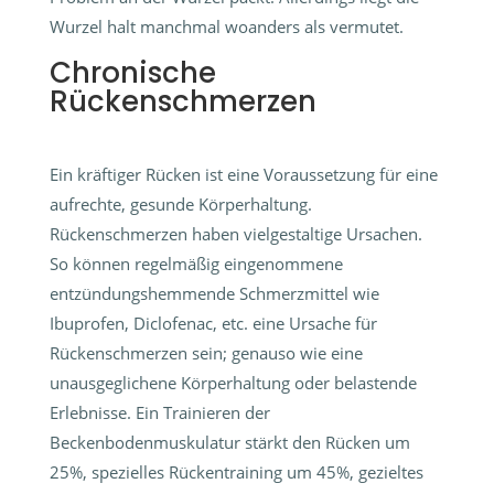
Wurzel halt manchmal woanders als vermutet.
Chronische
Rückenschmerzen
Ein kräftiger Rücken ist eine Voraussetzung für eine
aufrechte, gesunde Körperhaltung.
Rückenschmerzen haben vielgestaltige Ursachen.
So können regelmäßig eingenommene
entzündungshemmende Schmerzmittel wie
Ibuprofen, Diclofenac, etc. eine Ursache für
Rückenschmerzen sein; genauso wie eine
unausgeglichene Körperhaltung oder belastende
Erlebnisse. Ein Trainieren der
Beckenbodenmuskulatur stärkt den Rücken um
25%, spezielles Rückentraining um 45%, gezieltes