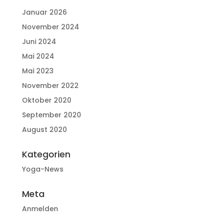
Januar 2026
November 2024
Juni 2024
Mai 2024
Mai 2023
November 2022
Oktober 2020
September 2020
August 2020
Kategorien
Yoga-News
Meta
Anmelden