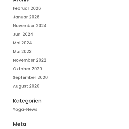
Februar 2026
Januar 2026
November 2024
Juni 2024
Mai 2024
Mai 2023
November 2022
Oktober 2020
September 2020
August 2020
Kategorien
Yoga-News
Meta