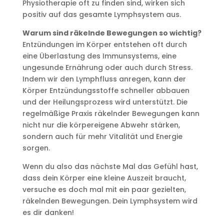
Physiotherapie oft zu finden sind, wirken sich
positiv auf das gesamte Lymphsystem aus.
Warum sind räkelnde Bewegungen so wichtig?
Entzündungen im Körper entstehen oft durch
eine Überlastung des Immunsystems, eine
ungesunde Ernährung oder auch durch Stress.
Indem wir den Lymphfluss anregen, kann der
Körper Entzündungsstoffe schneller abbauen
und der Heilungsprozess wird unterstützt. Die
regelmäßige Praxis räkelnder Bewegungen kann
nicht nur die körpereigene Abwehr stärken,
sondern auch für mehr Vitalität und Energie
sorgen.
Wenn du also das nächste Mal das Gefühl hast,
dass dein Körper eine kleine Auszeit braucht,
versuche es doch mal mit ein paar gezielten,
räkelnden Bewegungen. Dein Lymphsystem wird
es dir danken!