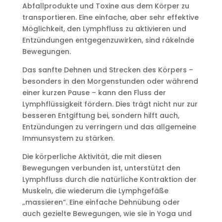
Abfallprodukte und Toxine aus dem Körper zu
transportieren. Eine einfache, aber sehr effektive
Möglichkeit, den Lymphfluss zu aktivieren und
Entzündungen entgegenzuwirken, sind räkelnde
Bewegungen.
Das sanfte Dehnen und Strecken des Körpers –
besonders in den Morgenstunden oder während
einer kurzen Pause – kann den Fluss der
Lymphflüssigkeit fördern. Dies trägt nicht nur zur
besseren Entgiftung bei, sondern hilft auch,
Entzündungen zu verringern und das allgemeine
Immunsystem zu stärken.
Die körperliche Aktivität, die mit diesen
Bewegungen verbunden ist, unterstützt den
Lymphfluss durch die natürliche Kontraktion der
Muskeln, die wiederum die Lymphgefäße
„massieren“. Eine einfache Dehnübung oder
auch gezielte Bewegungen, wie sie in Yoga und