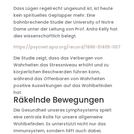
Dass Lügen regelrecht ungesund ist, ist heute
kein spirituelles Geplapper mehr. Eine
bahnbrechende Studie der University of Notre
Dame unter der Leitung von Prof. Anita Kelly hat
dies wissenschaftlich belegt.
https://psycnet.apa.org/record/1996-01405-007
Die Studie zeigt, dass das Verbergen von
Wahrheiten das Stressniveau erhöht und zu
körperlichen Beschwerden führen kann,
während das Offenbaren von Wahrheiten
positive Auswirkungen auf das Wohlbefinden
hat.
Räkelnde Bewegungen
Die Gesundheit unseres Lymphsystems spielt
eine zentrale Rolle für unsere allgemeine
Wohlbefinden. Es unterstützt nicht nur das
Immunsystem, sondern hilft auch dabei,