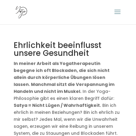
Ehrlichkeit beeinflusst
unsere Gesundheit
In meiner Arbeit als Yogatherapeutin
begegne ich oft Blockaden, die sich nicht
allein durch körperliche Übungen lösen
lassen. Manchmal sitzt die Verspannung im
Handeln und nicht im Muskel.
In der Yoga-
Philosophie gibt es einen klaren Begriff dafür:
Satya = Nicht Lügen / Wahrhaftigkeit.
Bin ich
ehrlich in meinen Beziehungen? Bin ich ehrlich zu
mir selbst? Jedes Mal, wenn wir die Unwahrheit
sagen, erzeugen wir eine Reibung in unserem
System, die zu Stauungen und Blockaden führt.