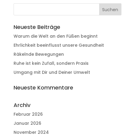
Neueste Beiträge
Warum die Welt an den Füßen beginnt
Ehrlichkeit beeinflusst unsere Gesundheit
Räkelnde Bewegungen
Ruhe ist kein Zufall, sondern Praxis
Umgang mit Dir und Deiner Umwelt
Neueste Kommentare
Archiv
Februar 2026
Januar 2026
November 2024