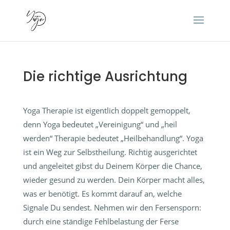
Die richtige Ausrichtung
Yoga Therapie ist eigentlich doppelt gemoppelt,
denn Yoga bedeutet „Vereinigung“ und „heil
werden“ Therapie bedeutet „Heilbehandlung“. Yoga
ist ein Weg zur Selbstheilung. Richtig ausgerichtet
und angeleitet gibst du Deinem Körper die Chance,
wieder gesund zu werden. Dein Körper macht alles,
was er benötigt. Es kommt darauf an, welche
Signale Du sendest. Nehmen wir den Fersensporn:
durch eine ständige Fehlbelastung der Ferse