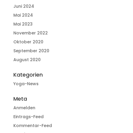
Juni 2024
Mai 2024
Mai 2023
November 2022
Oktober 2020
September 2020
August 2020
Kategorien
Yoga-News
Meta
Anmelden
Eintrags-Feed
Kommentar-Feed