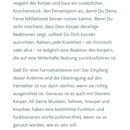
reagiert der Körper und baut ein zusätzliches
Knochenstück, den Fersensporn an, damit Du Deine
Ferse fehlbelastet besser nutzen kannst. Wenn Du
nicht möchtest, dass Dein Körper derartige
Reaktionen zeigt, solltest Du Dich korrekt
ausrichten. Nahezu jede Krankheit – ob chronisch
oder akut – ist lediglich eine Reaktion des Körpers,
die auf eine fehlerhafte Nutzung zurückzuführen ist.
Stell Dir eine Fernsehantenne vor! Der Empfang
dieser Antenne und die Übertragung auf den
Fernseher ist nur dann störfrei, wenn sie richtig
ausgerichtet ist. Genauso ist es auch mit Deinem
Körper. All Deine Muskeln, Sehnen, Knorpel und
Knochen haben eine bestimmte Funktion und
funktionieren störfei (schmerzfrei), wenn sie so
genutzt werden, wie es sein soll.