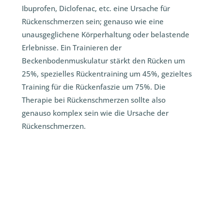
Ibuprofen, Diclofenac, etc. eine Ursache für
Rückenschmerzen sein; genauso wie eine
unausgeglichene Körperhaltung oder belastende
Erlebnisse. Ein Trainieren der
Beckenbodenmuskulatur stärkt den Rücken um
25%, spezielles Rückentraining um 45%, gezieltes
Training für die Rückenfaszie um 75%. Die
Therapie bei Rückenschmerzen sollte also
genauso komplex sein wie die Ursache der
Rückenschmerzen.