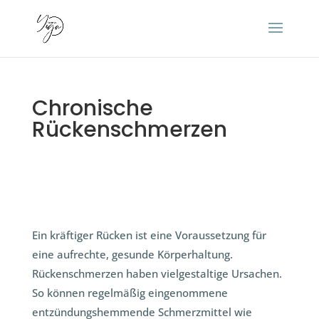
Chronische
Rückenschmerzen
Ein kräftiger Rücken ist eine Voraussetzung für
eine aufrechte, gesunde Körperhaltung.
Rückenschmerzen haben vielgestaltige Ursachen.
So können regelmäßig eingenommene
entzündungshemmende Schmerzmittel wie