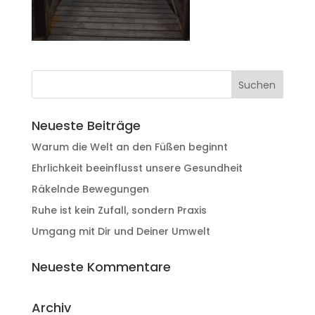
Neueste Beiträge
Warum die Welt an den Füßen beginnt
Ehrlichkeit beeinflusst unsere Gesundheit
Räkelnde Bewegungen
Ruhe ist kein Zufall, sondern Praxis
Umgang mit Dir und Deiner Umwelt
Neueste Kommentare
Archiv