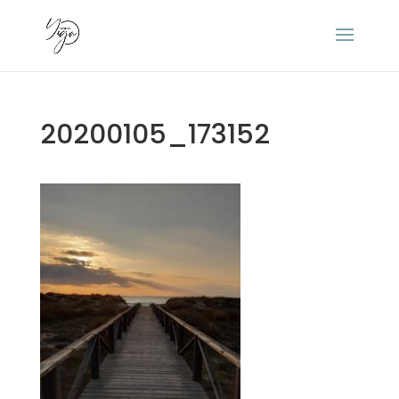
20200105_173152