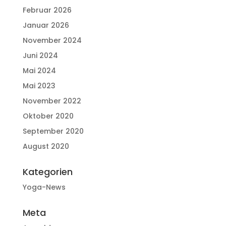
Februar 2026
Januar 2026
November 2024
Juni 2024
Mai 2024
Mai 2023
November 2022
Oktober 2020
September 2020
August 2020
Kategorien
Yoga-News
Meta