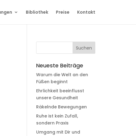
ungen
Bibliothek
Preise
Kontakt
Neueste Beiträge
Warum die Welt an den
Füßen beginnt
Ehrlichkeit beeinflusst
unsere Gesundheit
Räkelnde Bewegungen
Ruhe ist kein Zufall,
sondern Praxis
Umgang mit Dir und