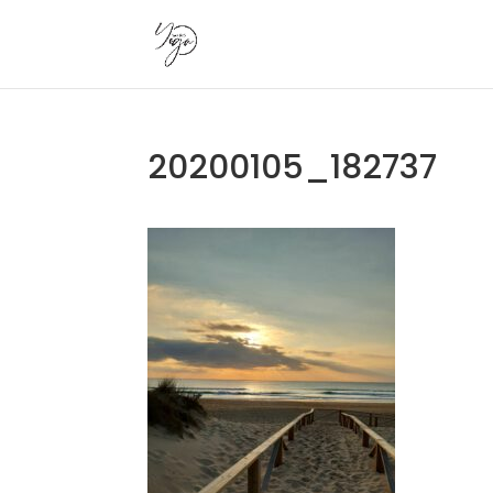
20200105_182737