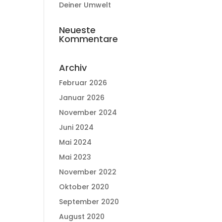
Deiner Umwelt
Neueste
Kommentare
Archiv
Februar 2026
Januar 2026
November 2024
Juni 2024
Mai 2024
Mai 2023
November 2022
Oktober 2020
September 2020
August 2020