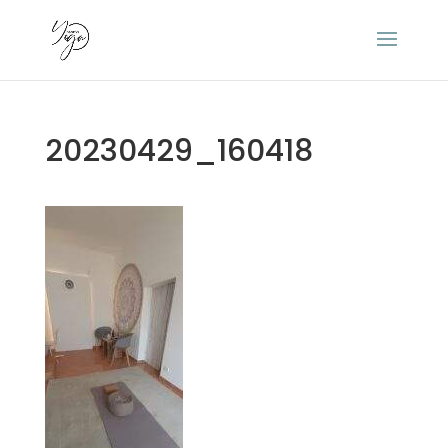
20230429_160418