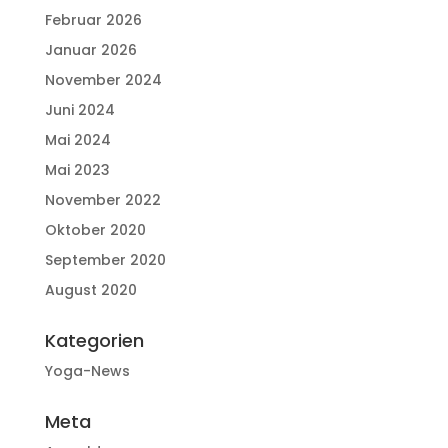
Februar 2026
Januar 2026
November 2024
Juni 2024
Mai 2024
Mai 2023
November 2022
Oktober 2020
September 2020
August 2020
Kategorien
Yoga-News
Meta