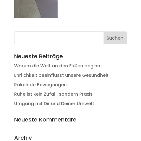
Neueste Beiträge
Warum die Welt an den Füßen beginnt
Ehrlichkeit beeinflusst unsere Gesundheit
Räkelnde Bewegungen
Ruhe ist kein Zufall, sondern Praxis
Umgang mit Dir und Deiner Umwelt
Neueste Kommentare
Archiv