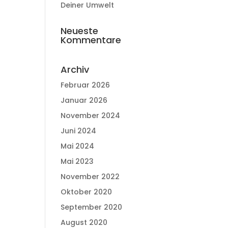
Deiner Umwelt
Neueste
Kommentare
Archiv
Februar 2026
Januar 2026
November 2024
Juni 2024
Mai 2024
Mai 2023
November 2022
Oktober 2020
September 2020
August 2020