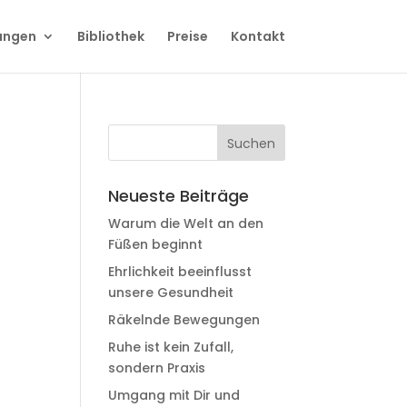
ungen
Bibliothek
Preise
Kontakt
Neueste Beiträge
Warum die Welt an den
Füßen beginnt
Ehrlichkeit beeinflusst
unsere Gesundheit
Räkelnde Bewegungen
Ruhe ist kein Zufall,
sondern Praxis
Umgang mit Dir und