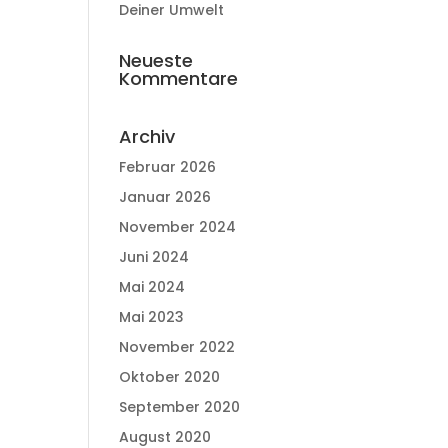
Deiner Umwelt
Neueste
Kommentare
Archiv
Februar 2026
Januar 2026
November 2024
Juni 2024
Mai 2024
Mai 2023
November 2022
Oktober 2020
September 2020
August 2020