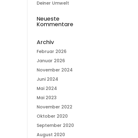
Deiner Umwelt
Neueste
Kommentare
Archiv
Februar 2026
Januar 2026
November 2024
Juni 2024
Mai 2024
Mai 2023
November 2022
Oktober 2020
September 2020
August 2020