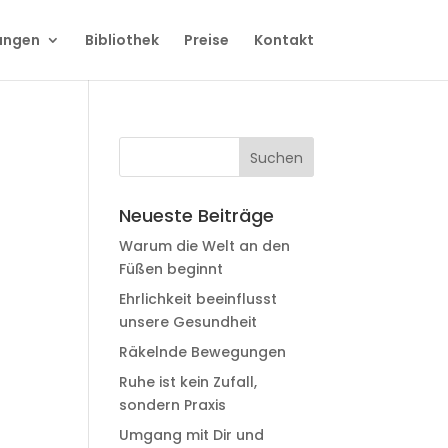
ungen
Bibliothek
Preise
Kontakt
Neueste Beiträge
Warum die Welt an den
Füßen beginnt
Ehrlichkeit beeinflusst
unsere Gesundheit
Räkelnde Bewegungen
Ruhe ist kein Zufall,
sondern Praxis
Umgang mit Dir und