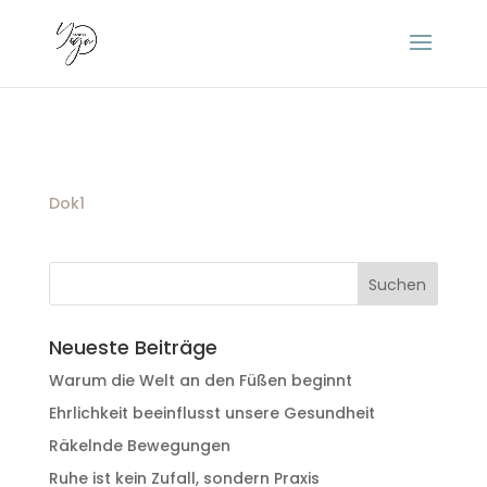
Dok1
Neueste Beiträge
Warum die Welt an den Füßen beginnt
Ehrlichkeit beeinflusst unsere Gesundheit
Räkelnde Bewegungen
Ruhe ist kein Zufall, sondern Praxis