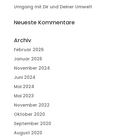
Umgang mit Dir und Deiner Umwelt
Neueste Kommentare
Archiv
Februar 2026
Januar 2026
November 2024
Juni 2024
Mai 2024
Mai 2023
November 2022
Oktober 2020
September 2020
August 2020