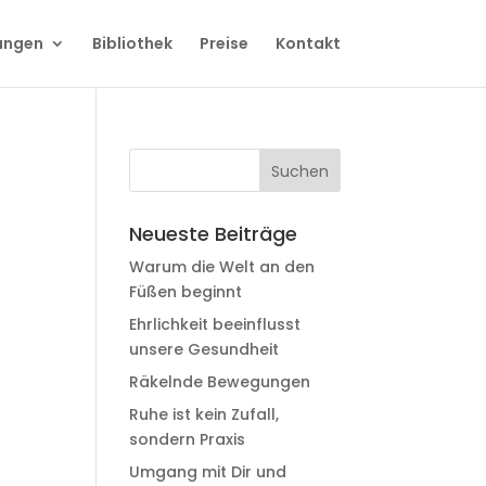
ungen
Bibliothek
Preise
Kontakt
Neueste Beiträge
Warum die Welt an den
Füßen beginnt
Ehrlichkeit beeinflusst
unsere Gesundheit
Räkelnde Bewegungen
Ruhe ist kein Zufall,
sondern Praxis
Umgang mit Dir und