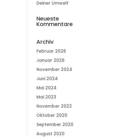
Deiner Umwelt
Neueste
Kommentare
Archiv
Februar 2026
Januar 2026
November 2024
Juni 2024
Mai 2024
Mai 2023
November 2022
Oktober 2020
September 2020
August 2020