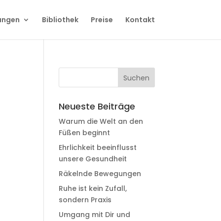
ungen
Bibliothek
Preise
Kontakt
Neueste Beiträge
Warum die Welt an den
Füßen beginnt
Ehrlichkeit beeinflusst
unsere Gesundheit
Räkelnde Bewegungen
Ruhe ist kein Zufall,
sondern Praxis
Umgang mit Dir und