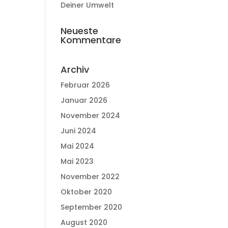
Deiner Umwelt
Neueste
Kommentare
Archiv
Februar 2026
Januar 2026
November 2024
Juni 2024
Mai 2024
Mai 2023
November 2022
Oktober 2020
September 2020
August 2020