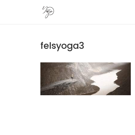
felsyoga3