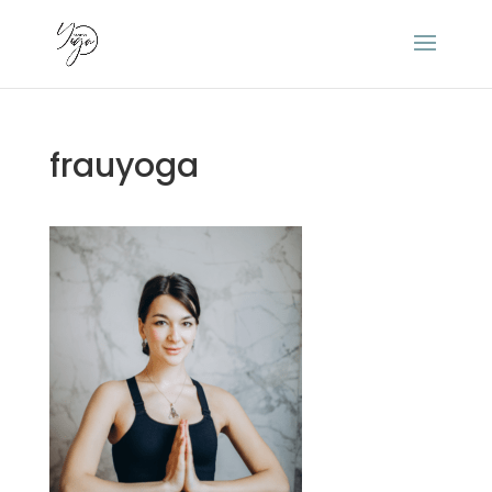
frauyoga