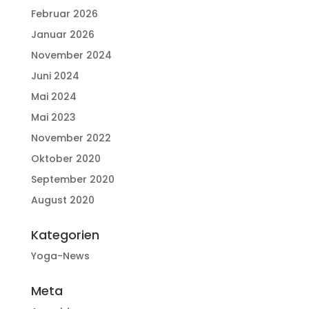
Februar 2026
Januar 2026
November 2024
Juni 2024
Mai 2024
Mai 2023
November 2022
Oktober 2020
September 2020
August 2020
Kategorien
Yoga-News
Meta