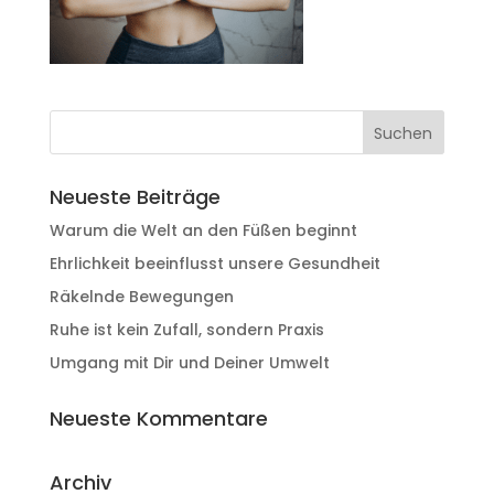
Neueste Beiträge
Warum die Welt an den Füßen beginnt
Ehrlichkeit beeinflusst unsere Gesundheit
Räkelnde Bewegungen
Ruhe ist kein Zufall, sondern Praxis
Umgang mit Dir und Deiner Umwelt
Neueste Kommentare
Archiv