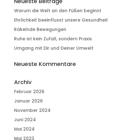
Neueste Beiträge
Warum die Welt an den Füßen beginnt
Ehrlichkeit beeinflusst unsere Gesundheit
Räkelnde Bewegungen
Ruhe ist kein Zufall, sondern Praxis
Umgang mit Dir und Deiner Umwelt
Neueste Kommentare
Archiv
Februar 2026
Januar 2026
November 2024
Juni 2024
Mai 2024
Mai 2023