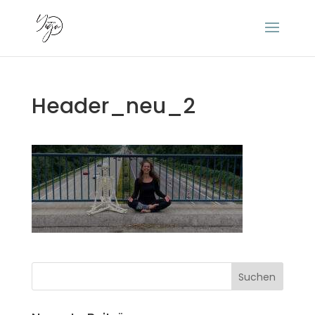
Header_neu_2