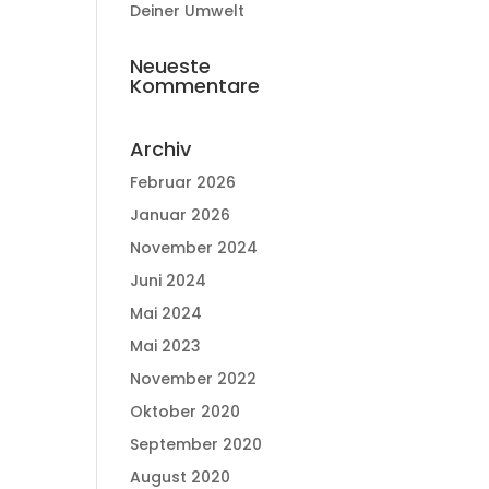
Deiner Umwelt
Neueste
Kommentare
Archiv
Februar 2026
Januar 2026
November 2024
Juni 2024
Mai 2024
Mai 2023
November 2022
Oktober 2020
September 2020
August 2020