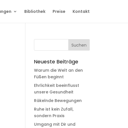
ungen
Bibliothek
Preise
Kontakt
Neueste Beiträge
Warum die Welt an den
Füßen beginnt
Ehrlichkeit beeinflusst
unsere Gesundheit
Räkelnde Bewegungen
Ruhe ist kein Zufall,
sondern Praxis
Umgang mit Dir und