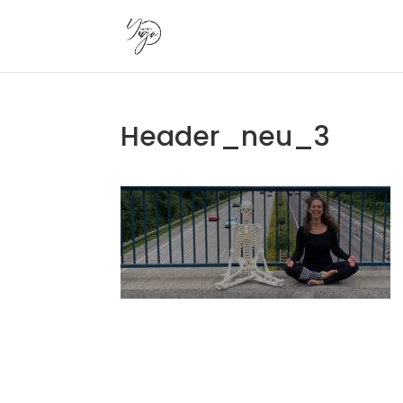
Header_neu_3