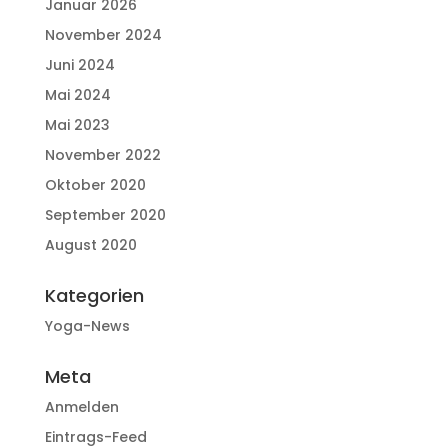
Januar 2026
November 2024
Juni 2024
Mai 2024
Mai 2023
November 2022
Oktober 2020
September 2020
August 2020
Kategorien
Yoga-News
Meta
Anmelden
Eintrags-Feed