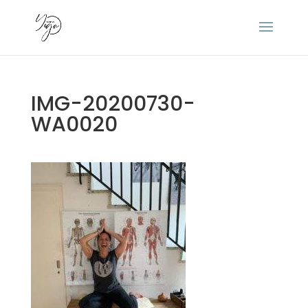
IMG-20200730-
WA0020