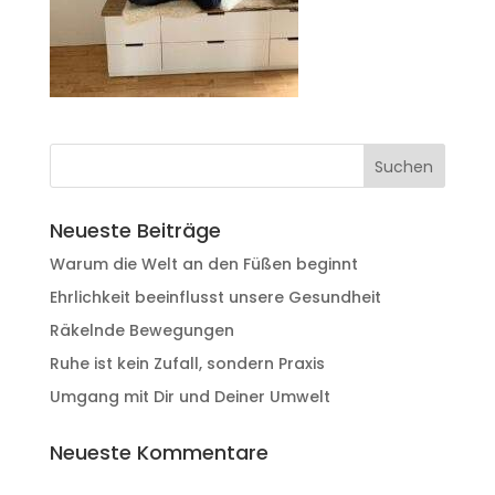
Neueste Beiträge
Warum die Welt an den Füßen beginnt
Ehrlichkeit beeinflusst unsere Gesundheit
Räkelnde Bewegungen
Ruhe ist kein Zufall, sondern Praxis
Umgang mit Dir und Deiner Umwelt
Neueste Kommentare