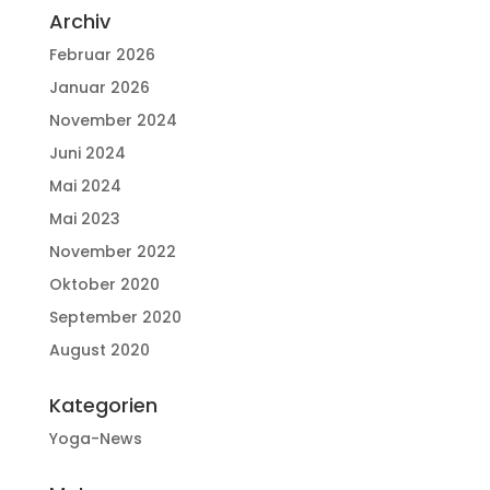
Archiv
Februar 2026
Januar 2026
November 2024
Juni 2024
Mai 2024
Mai 2023
November 2022
Oktober 2020
September 2020
August 2020
Kategorien
Yoga-News