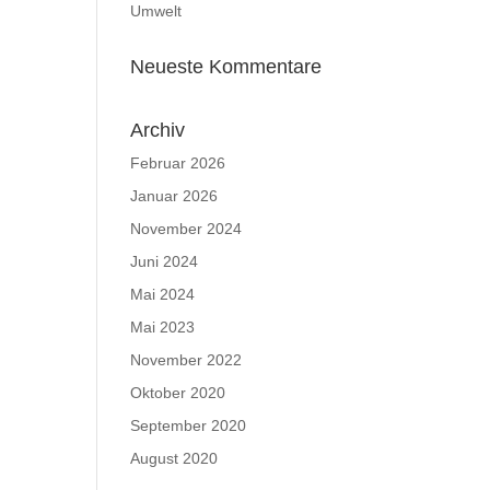
Umwelt
Neueste Kommentare
Archiv
Februar 2026
Januar 2026
November 2024
Juni 2024
Mai 2024
Mai 2023
November 2022
Oktober 2020
September 2020
August 2020