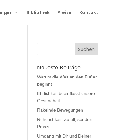
ungen
Bibliothek
Preise
Kontakt
Neueste Beiträge
Warum die Welt an den Füßen
beginnt
Ehrlichkeit beeinflusst unsere
Gesundheit
Räkelnde Bewegungen
Ruhe ist kein Zufall, sondern
Praxis
Umgang mit Dir und Deiner