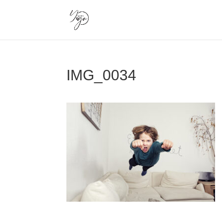
IMG_0034