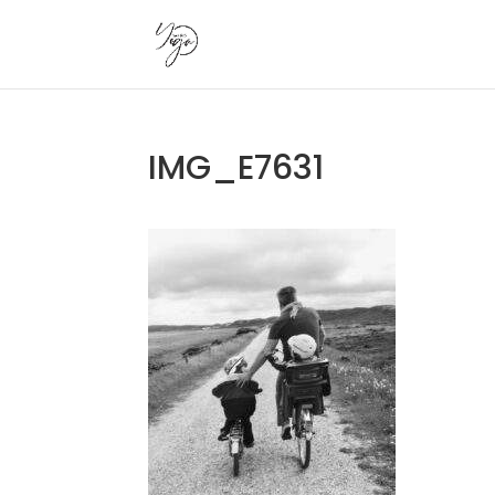
IMG_E7631