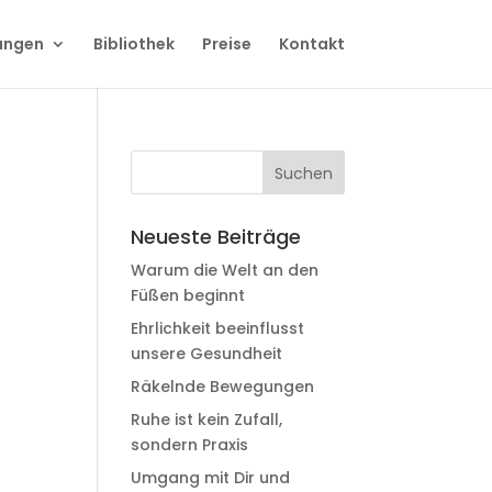
ungen
Bibliothek
Preise
Kontakt
Neueste Beiträge
Warum die Welt an den
Füßen beginnt
Ehrlichkeit beeinflusst
unsere Gesundheit
Räkelnde Bewegungen
Ruhe ist kein Zufall,
sondern Praxis
Umgang mit Dir und