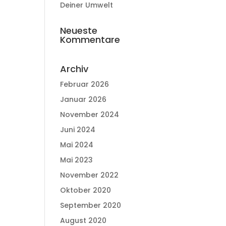
Deiner Umwelt
Neueste
Kommentare
Archiv
Februar 2026
Januar 2026
November 2024
Juni 2024
Mai 2024
Mai 2023
November 2022
Oktober 2020
September 2020
August 2020