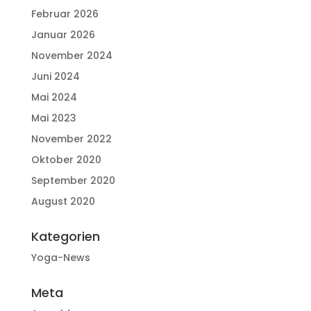
Februar 2026
Januar 2026
November 2024
Juni 2024
Mai 2024
Mai 2023
November 2022
Oktober 2020
September 2020
August 2020
Kategorien
Yoga-News
Meta