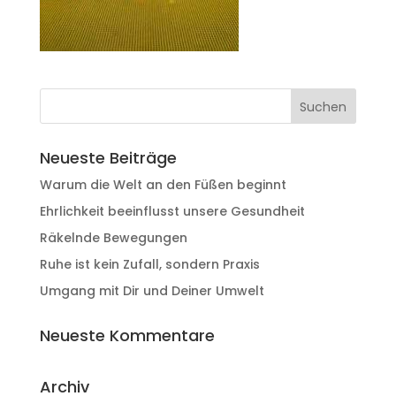
Neueste Beiträge
Warum die Welt an den Füßen beginnt
Ehrlichkeit beeinflusst unsere Gesundheit
Räkelnde Bewegungen
Ruhe ist kein Zufall, sondern Praxis
Umgang mit Dir und Deiner Umwelt
Neueste Kommentare
Archiv