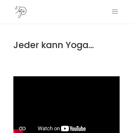
Jeder kann Yoga…