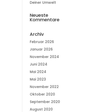
Deiner Umwelt
Neueste
Kommentare
Archiv
Februar 2026
Januar 2026
November 2024
Juni 2024
Mai 2024
Mai 2023
November 2022
Oktober 2020
September 2020
August 2020