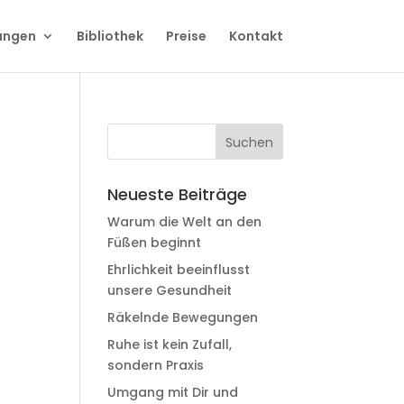
ungen
Bibliothek
Preise
Kontakt
Neueste Beiträge
Warum die Welt an den
Füßen beginnt
Ehrlichkeit beeinflusst
unsere Gesundheit
Räkelnde Bewegungen
Ruhe ist kein Zufall,
sondern Praxis
Umgang mit Dir und