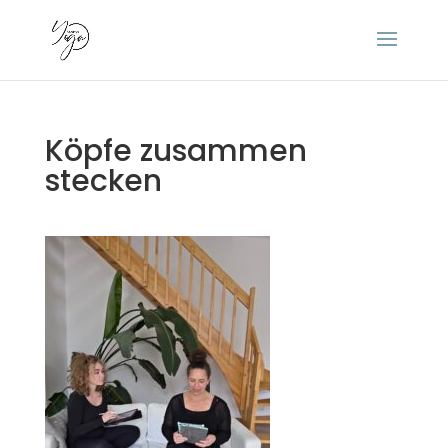
Köpfe zusammen
stecken