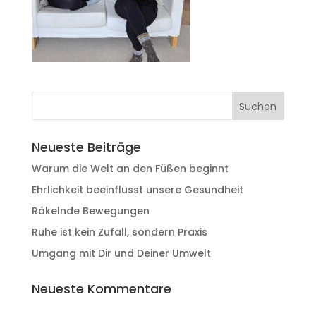
Neueste Beiträge
Warum die Welt an den Füßen beginnt
Ehrlichkeit beeinflusst unsere Gesundheit
Räkelnde Bewegungen
Ruhe ist kein Zufall, sondern Praxis
Umgang mit Dir und Deiner Umwelt
Neueste Kommentare