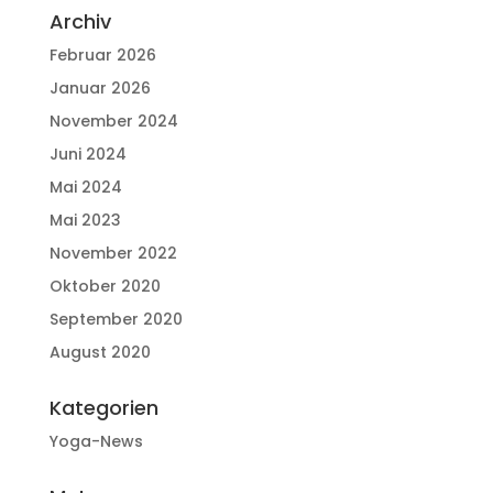
Archiv
Februar 2026
Januar 2026
November 2024
Juni 2024
Mai 2024
Mai 2023
November 2022
Oktober 2020
September 2020
August 2020
Kategorien
Yoga-News