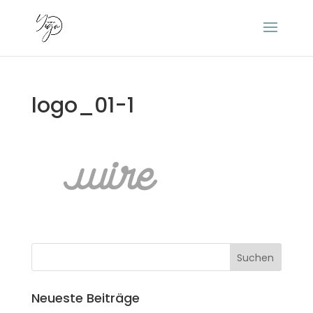
logo_01-1
Neueste Beiträge