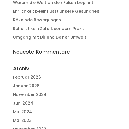
Warum die Welt an den Füßen beginnt
Ehrlichkeit beeinflusst unsere Gesundheit
Räkelnde Bewegungen
Ruhe ist kein Zufall, sondern Praxis
Umgang mit Dir und Deiner Umwelt
Neueste Kommentare
Archiv
Februar 2026
Januar 2026
November 2024
Juni 2024
Mai 2024
Mai 2023