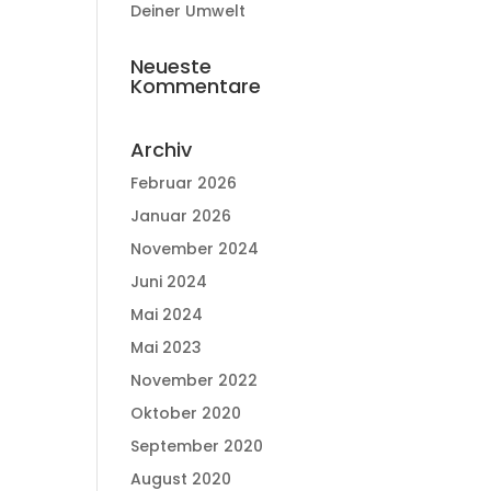
Deiner Umwelt
Neueste
Kommentare
Archiv
Februar 2026
Januar 2026
November 2024
Juni 2024
Mai 2024
Mai 2023
November 2022
Oktober 2020
September 2020
August 2020