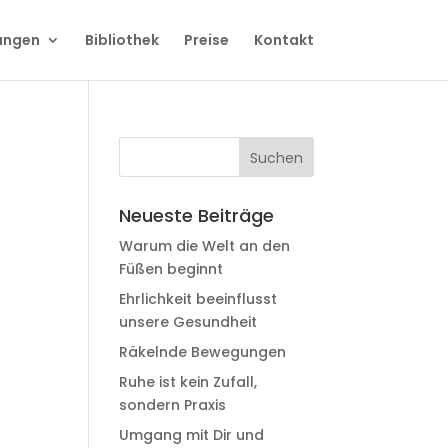
ungen
Bibliothek
Preise
Kontakt
Neueste Beiträge
Warum die Welt an den
Füßen beginnt
Ehrlichkeit beeinflusst
unsere Gesundheit
Räkelnde Bewegungen
Ruhe ist kein Zufall,
sondern Praxis
Umgang mit Dir und