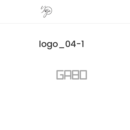
logo_04-1