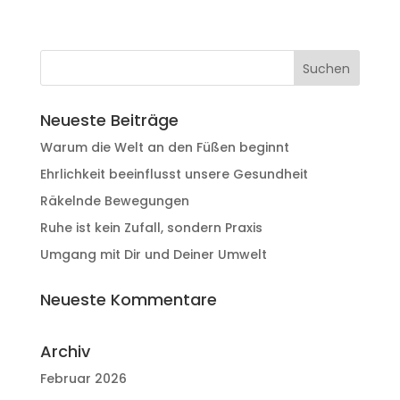
Neueste Beiträge
Warum die Welt an den Füßen beginnt
Ehrlichkeit beeinflusst unsere Gesundheit
Räkelnde Bewegungen
Ruhe ist kein Zufall, sondern Praxis
Umgang mit Dir und Deiner Umwelt
Neueste Kommentare
Archiv
Februar 2026