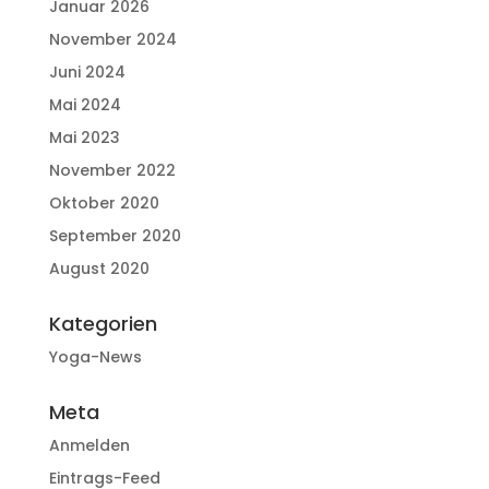
Januar 2026
November 2024
Juni 2024
Mai 2024
Mai 2023
November 2022
Oktober 2020
September 2020
August 2020
Kategorien
Yoga-News
Meta
Anmelden
Eintrags-Feed