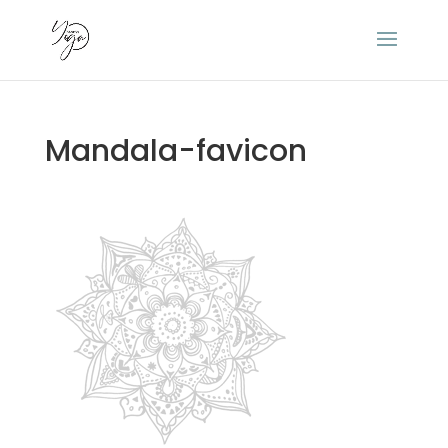
Mandala-favicon