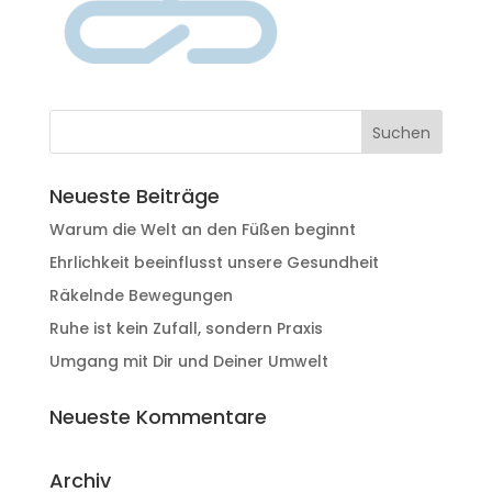
Neueste Beiträge
Warum die Welt an den Füßen beginnt
Ehrlichkeit beeinflusst unsere Gesundheit
Räkelnde Bewegungen
Ruhe ist kein Zufall, sondern Praxis
Umgang mit Dir und Deiner Umwelt
Neueste Kommentare
Archiv