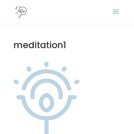
meditation1