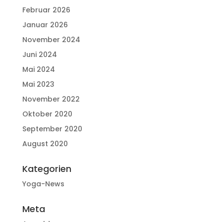
Februar 2026
Januar 2026
November 2024
Juni 2024
Mai 2024
Mai 2023
November 2022
Oktober 2020
September 2020
August 2020
Kategorien
Yoga-News
Meta