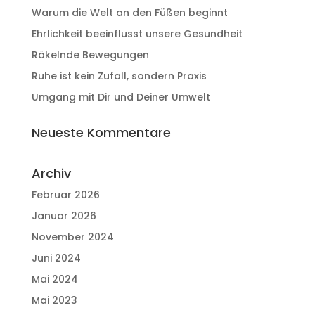
Warum die Welt an den Füßen beginnt
Ehrlichkeit beeinflusst unsere Gesundheit
Räkelnde Bewegungen
Ruhe ist kein Zufall, sondern Praxis
Umgang mit Dir und Deiner Umwelt
Neueste Kommentare
Archiv
Februar 2026
Januar 2026
November 2024
Juni 2024
Mai 2024
Mai 2023