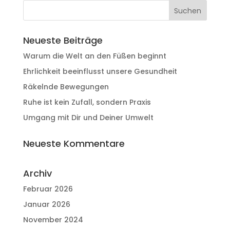
Neueste Beiträge
Warum die Welt an den Füßen beginnt
Ehrlichkeit beeinflusst unsere Gesundheit
Räkelnde Bewegungen
Ruhe ist kein Zufall, sondern Praxis
Umgang mit Dir und Deiner Umwelt
Neueste Kommentare
Archiv
Februar 2026
Januar 2026
November 2024