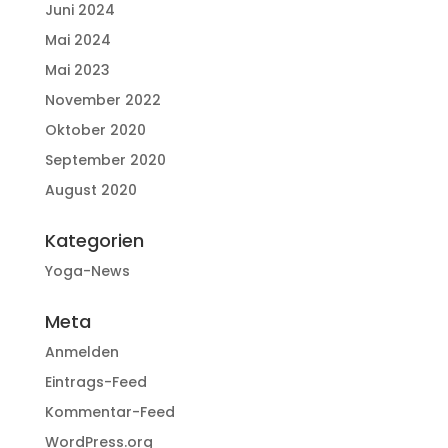
Juni 2024
Mai 2024
Mai 2023
November 2022
Oktober 2020
September 2020
August 2020
Kategorien
Yoga-News
Meta
Anmelden
Eintrags-Feed
Kommentar-Feed
WordPress.org