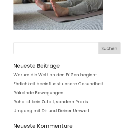
Neueste Beiträge
Warum die Welt an den Füßen beginnt
Ehrlichkeit beeinflusst unsere Gesundheit
Räkelnde Bewegungen
Ruhe ist kein Zufall, sondern Praxis
Umgang mit Dir und Deiner Umwelt
Neueste Kommentare