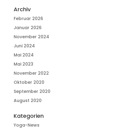
Archiv
Februar 2026
Januar 2026
November 2024
Juni 2024
Mai 2024
Mai 2023
November 2022
Oktober 2020
September 2020
August 2020
Kategorien
Yoga-News