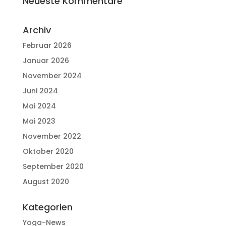
Neueste Kommentare
Archiv
Februar 2026
Januar 2026
November 2024
Juni 2024
Mai 2024
Mai 2023
November 2022
Oktober 2020
September 2020
August 2020
Kategorien
Yoga-News