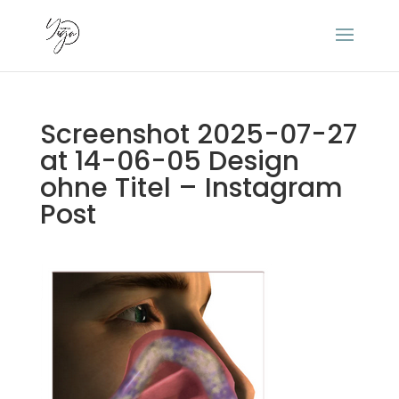
Screenshot 2025-07-27
at 14-06-05 Design
ohne Titel – Instagram
Post