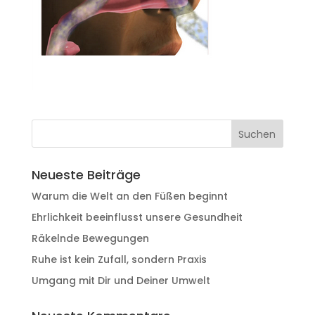
Neueste Beiträge
Warum die Welt an den Füßen beginnt
Ehrlichkeit beeinflusst unsere Gesundheit
Räkelnde Bewegungen
Ruhe ist kein Zufall, sondern Praxis
Umgang mit Dir und Deiner Umwelt