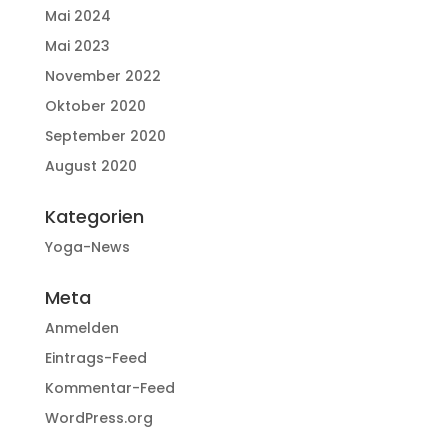
Mai 2024
Mai 2023
November 2022
Oktober 2020
September 2020
August 2020
Kategorien
Yoga-News
Meta
Anmelden
Eintrags-Feed
Kommentar-Feed
WordPress.org