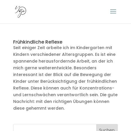
Frühkindliche Reflexe
Seit einiger Zeit arbeite ich im Kindergarten mit
Kindern verschiedener Altersgruppen. Es ist eine
spannende herausfordernde Arbeit, an der ich
mich gerne weiterentwickle. Besonders
interessant ist der Blick auf die Bewegung der
Kinder unter Berücksichtigung der frühkindlichen
Reflexe. Diese können auch für Konzentrations-
und Lernschwächen verantwortlich sein. Die gute
Nachricht: mit den richtigen Übungen können
diese gehemmt werden.