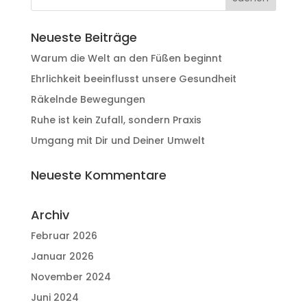
Neueste Beiträge
Warum die Welt an den Füßen beginnt
Ehrlichkeit beeinflusst unsere Gesundheit
Räkelnde Bewegungen
Ruhe ist kein Zufall, sondern Praxis
Umgang mit Dir und Deiner Umwelt
Neueste Kommentare
Archiv
Februar 2026
Januar 2026
November 2024
Juni 2024