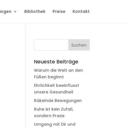
ungen
Bibliothek
Preise
Kontakt
Neueste Beiträge
Warum die Welt an den
Füßen beginnt
Ehrlichkeit beeinflusst
unsere Gesundheit
Räkelnde Bewegungen
Ruhe ist kein Zufall,
sondern Praxis
Umgang mit Dir und