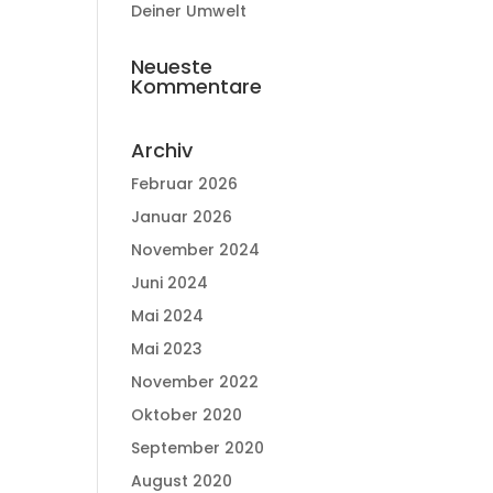
Deiner Umwelt
Neueste
Kommentare
Archiv
Februar 2026
Januar 2026
November 2024
Juni 2024
Mai 2024
Mai 2023
November 2022
Oktober 2020
September 2020
August 2020