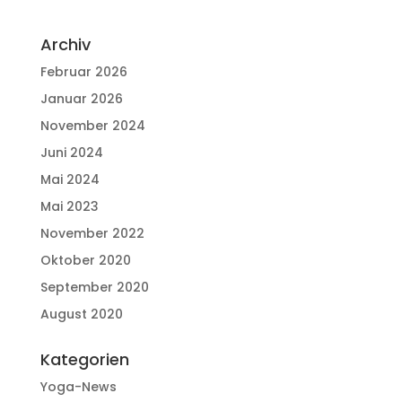
Archiv
Februar 2026
Januar 2026
November 2024
Juni 2024
Mai 2024
Mai 2023
November 2022
Oktober 2020
September 2020
August 2020
Kategorien
Yoga-News