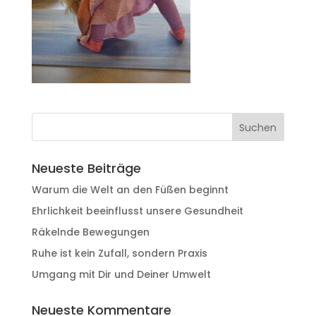
Neueste Beiträge
Warum die Welt an den Füßen beginnt
Ehrlichkeit beeinflusst unsere Gesundheit
Räkelnde Bewegungen
Ruhe ist kein Zufall, sondern Praxis
Umgang mit Dir und Deiner Umwelt
Neueste Kommentare