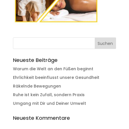
Neueste Beiträge
Warum die Welt an den Füßen beginnt
Ehrlichkeit beeinflusst unsere Gesundheit
Räkelnde Bewegungen
Ruhe ist kein Zufall, sondern Praxis
Umgang mit Dir und Deiner Umwelt
Neueste Kommentare