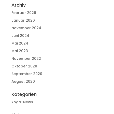
Archiv
Februar 2026
Januar 2026
November 2024
Juni 2024
Mai 2024
Mai 2023
November 2022
Oktober 2020
September 2020
August 2020
Kategorien
Yoga-News