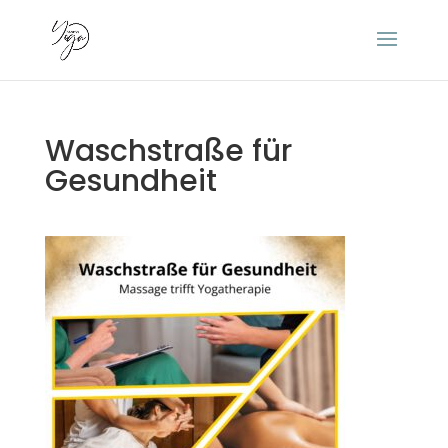
Waschstraße für
Gesundheit