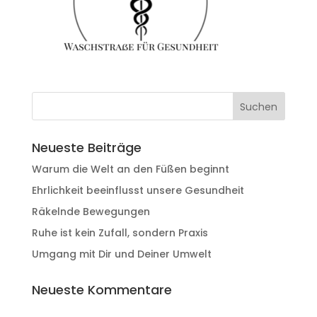
Neueste Beiträge
Warum die Welt an den Füßen beginnt
Ehrlichkeit beeinflusst unsere Gesundheit
Räkelnde Bewegungen
Ruhe ist kein Zufall, sondern Praxis
Umgang mit Dir und Deiner Umwelt
Neueste Kommentare