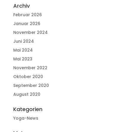
Archiv
Februar 2026
Januar 2026
November 2024
Juni 2024
Mai 2024
Mai 2023
November 2022
Oktober 2020
September 2020
August 2020
Kategorien
Yoga-News