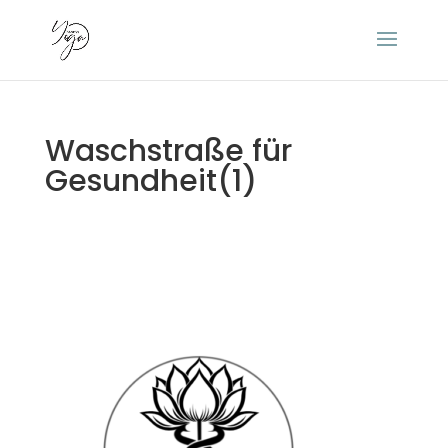
Waschstraße für
Gesundheit(1)