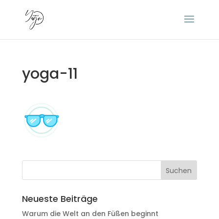
yoga-11
Neueste Beiträge
Warum die Welt an den Füßen beginnt