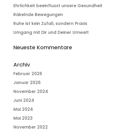
Ehrlichkeit beeinflusst unsere Gesundheit
Räkelnde Bewegungen
Ruhe ist kein Zufall, sondern Praxis
Umgang mit Dir und Deiner Umwelt
Neueste Kommentare
Archiv
Februar 2026
Januar 2026
November 2024
Juni 2024
Mai 2024
Mai 2023
November 2022