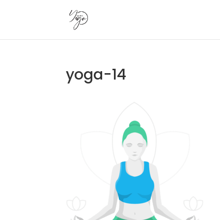
yoga-14