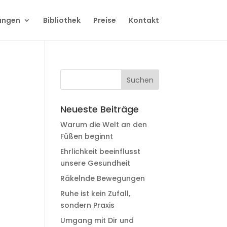
ungen
Bibliothek
Preise
Kontakt
Neueste Beiträge
Warum die Welt an den
Füßen beginnt
Ehrlichkeit beeinflusst
unsere Gesundheit
Räkelnde Bewegungen
Ruhe ist kein Zufall,
sondern Praxis
Umgang mit Dir und