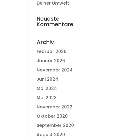
Deiner Umwelt
Neueste
Kommentare
Archiv
Februar 2026
Januar 2026
November 2024
Juni 2024
Mai 2024
Mai 2023
November 2022
Oktober 2020
September 2020
August 2020