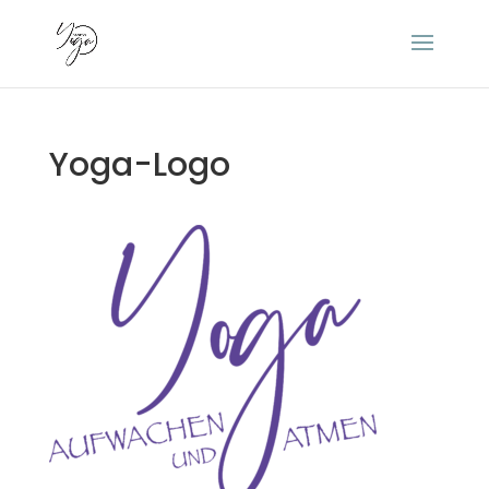
Yoga-Logo