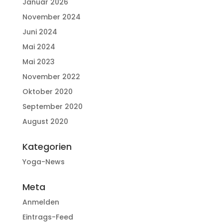
Januar 2026
November 2024
Juni 2024
Mai 2024
Mai 2023
November 2022
Oktober 2020
September 2020
August 2020
Kategorien
Yoga-News
Meta
Anmelden
Eintrags-Feed