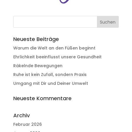
Neueste Beiträge
Warum die Welt an den Füßen beginnt
Ehrlichkeit beeinflusst unsere Gesundheit
Räkelnde Bewegungen
Ruhe ist kein Zufall, sondern Praxis
Umgang mit Dir und Deiner Umwelt
Neueste Kommentare
Archiv
Februar 2026