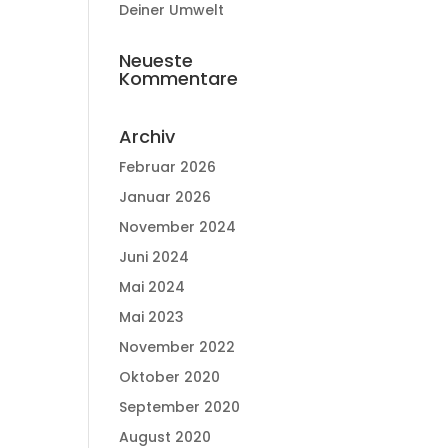
Deiner Umwelt
Neueste
Kommentare
Archiv
Februar 2026
Januar 2026
November 2024
Juni 2024
Mai 2024
Mai 2023
November 2022
Oktober 2020
September 2020
August 2020