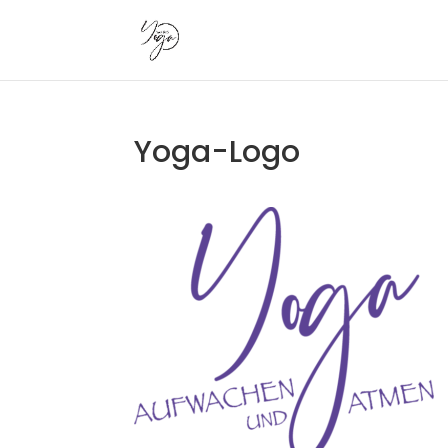
Yoga-Logo