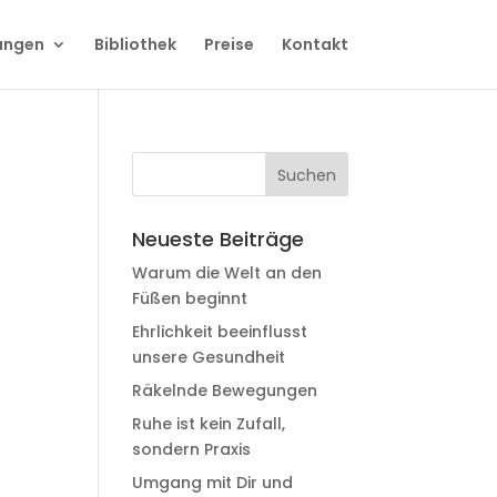
ungen
Bibliothek
Preise
Kontakt
Neueste Beiträge
Warum die Welt an den
Füßen beginnt
Ehrlichkeit beeinflusst
unsere Gesundheit
Räkelnde Bewegungen
Ruhe ist kein Zufall,
sondern Praxis
Umgang mit Dir und