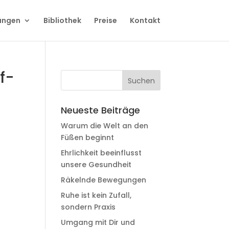
ungen
Bibliothek
Preise
Kontakt
f-
Neueste Beiträge
Warum die Welt an den
Füßen beginnt
Ehrlichkeit beeinflusst
unsere Gesundheit
Räkelnde Bewegungen
Ruhe ist kein Zufall,
sondern Praxis
Umgang mit Dir und