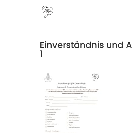
Einverständnis und 
1