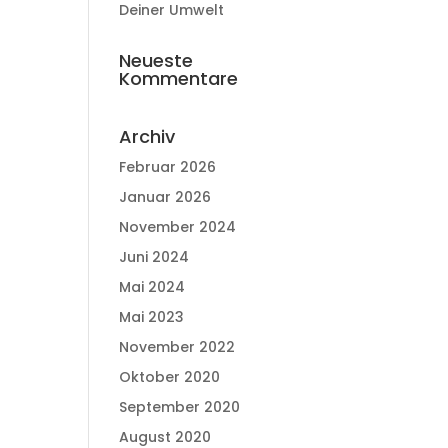
Deiner Umwelt
Neueste
Kommentare
Archiv
Februar 2026
Januar 2026
November 2024
Juni 2024
Mai 2024
Mai 2023
November 2022
Oktober 2020
September 2020
August 2020