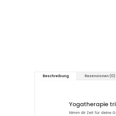
Beschreibung
Rezensionen (0)
Yogatherapie tr
Nimm dir Zeit für deine G