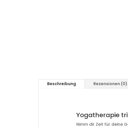
Beschreibung
Rezensionen (0)
Yogatherapie tr
Nimm dir Zeit für deine G