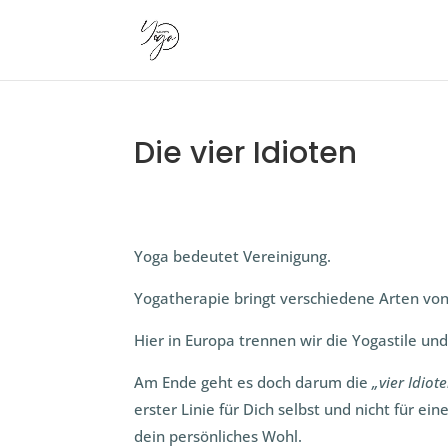
Die vier Idioten
Yoga bedeutet Vereinigung.
Yogatherapie bringt verschiedene Arten vo
Hier in Europa trennen wir die Yogastile un
Am Ende geht es doch darum die
„vier Idio
erster Linie für Dich selbst und nicht für 
dein persönliches Wohl.